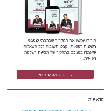
הורידו עכשיו את המדריך שכתבתי לנפגעי
רשלנות רפואית, וקבלו תשובות לכל השאלות
שיעמדו בפניכם בתהליך של תביעת רשלנות
רפואית.
להורדה בחינם לחצו כאן
קרא עוד: