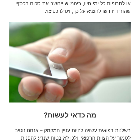
או לתרופות כל ימי חייו, ביהמ"ש ייחשב את סכום הכסף
שהוריו יידרשו להוציא על כך, ויטילו כפיצוי.
מה כדאי לעשות?
רשלנות רפואית עשויה להיות עניין חמקמק – אנחנו נוטים
לסמוך על הצוות הרפואי, ולכן לא בטוח שנדע להפנות