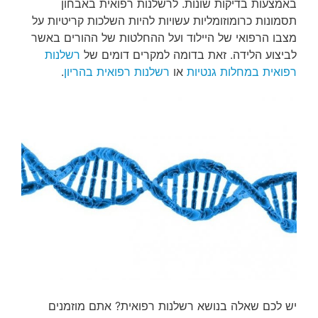
באמצעות בדיקות שונות. לרשלנות רפואית באבחון
תסמונות כרומוזומליות עשויות להיות השלכות קריטיות על
מצבו הרפואי של היילוד ועל ההחלטות של ההורים באשר
לביצוע הלידה. זאת בדומה למקרים דומים של
רשלנות
רפואית במחלות גנטיות
או
רשלנות רפואית בהריון
.
יש לכם שאלה בנושא רשלנות רפואית? אתם מוזמנים