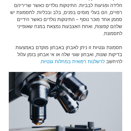
הלידה ופגיעות לבביות. התינוקות נולדים כאשר שריריהם
רפויים, הם בעלי מומים בפנים, בלב ובכליות. לתסמונת יש
סממן אחד מוכר נוסף – התינוקות נולדים כאשר הידיים
שלהם קפוצות, ואחת האצבעות נמצאת במנח שאופייני
לתסמונת.
תסמונת גנטיות זו ניתן לאבחן באבחון מוקדם באמצעות
בדיקות שונות, ואבחון שגוי שלה או אי אבחון בזמן עלול
להיחשב
לרשלנות רפואית במחלות גנטיות.