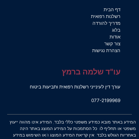
דף הבית
רשלנות רפואית
מדריך להורדה
בלוג
אודות
צור קשר
הצהרת נגישות
עו"ד שלמה ברמץ
עורך דין לעינייני רשלנות רפואית ותביעות ביטוח
077-2199969
המידע באתר מובא כמידע משפטי כללי בלבד, המידע אינו מהווה ייעוץ
משפטי או תחליף לו. כל הסתמכות על המידע המוצג באתר הינה
באחריות הגולש בלבד. אין קריאת המידע המוצג ו/או השימוש במידע