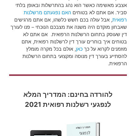
אצבע מאשימה כאשר הוא נהג בהתרשלות ובאופן בלתי
סביר. אם אתם לא בטוחים
האם נפגעתם מרשלנות
רפואית
, אבל עולה בכם חשש כלשהו, אם אתם מרגישים
שאבחון מוקדם היה משנה את מצבכם הנוכחי – פנו לעורך
דין שעוסק בתחום הרשלנות הרפואית. אם אתם לא
בטוחים איך בוחרים עורך דין לרשלנות רפואית, אתם
מוזמנים לקרוא על כך
כאן
, אולם בכל מקרה מומלץ
להסתייע בעורך דין מנוסה ומקצועי בתחום הרשלנות
הרפואית.
להורדה בחינם: המדריך המלא
לנפגעי רשלנות רפואית 2021