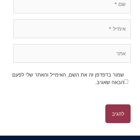
אימייל
אתר
שמור בדפדפן זה את השם, האימייל והאתר שלי לפעם
הבאה שאגיב.