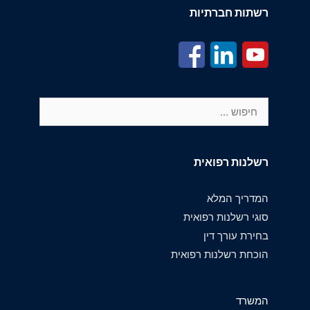
רשתות חברתיות
חיפוש:
רשלנות רפואית
המדריך המלא
סוגי רשלנות רפואית
בחירת עורך דין
הוכחת רשלנות רפואית
המשרד