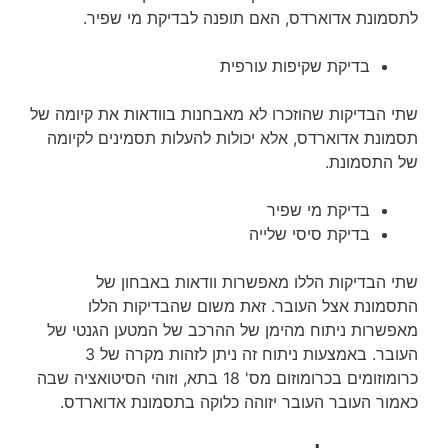
לתסמונת אדוארדס, האם תופנה לבדיקת מי שפיר.
בדיקת שקיפות עורפית
שתי הבדיקות שהוזכרו לא מאבחנות בוודאות את קיומה של
תסמונת אדוארדס, אלא יכולות להעלות תסמינים לקיומה
של התסמונת.
בדיקת מי שפיר
בדיקת סיסי שלייה
שתי הבדיקות הללו מאפשרות וודאות באבחון של
התסמונת אצל העובר. זאת משום שהבדיקות הללו
מאפשרות ניתוח מהימן של ההרכב של המטען הגנטי של
העובר. באמצעות ניתוח זה ניתן לזהות מקרה של 3
כרומוזומים בכרומוזום מס' 18 בתא, וזוהי הסיטואציה שבה
כאמור העובר העובר יזוהה כלוקה בתסמונת אדוארדס.