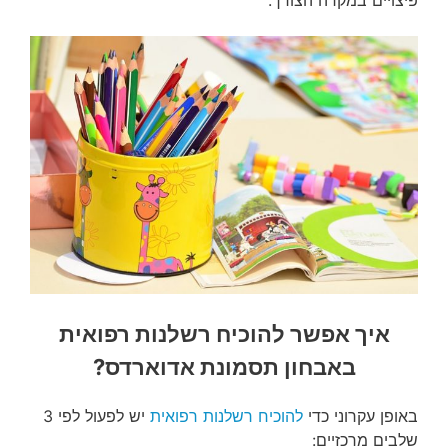
פיצויים במקרה הצורך.
איך אפשר להוכיח רשלנות רפואית
באבחון תסמונת אדוארדס?
באופן עקרוני כדי
להוכיח רשלנות רפואית
יש לפעול לפי 3
שלבים מרכזיים: