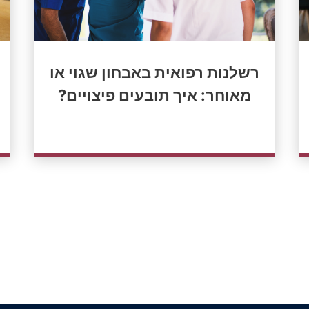
רשלנות רפואית באבחון שגוי או
מאוחר: איך תובעים פיצויים?