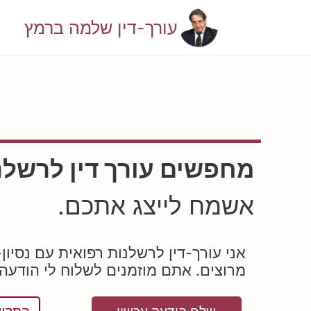
דלג
עורך-דין שלמה ברמץ
תוכן
מחפשים עורך דין לרשלנ
אשמח לייצג אתכם.
אני עורך-דין לרשלנות רפואית עם נסיון
מרוצים. אתם מוזמנים לשלוח לי הודעה