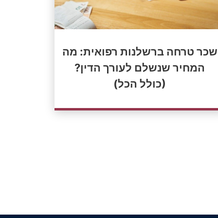
שכר טרחה ברשלנות רפואית: מה
המחיר שנשלם לעורך הדין?
(כולל הכל)