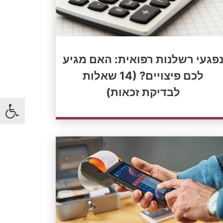
פגעי רשלנות רפואית: האם מגיע
לכם פיצויים? (14 שאלות
לבדיקת זכאות)