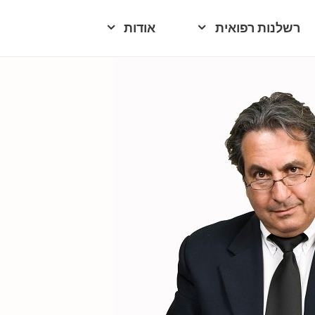
רשלנות רפואית
אודות