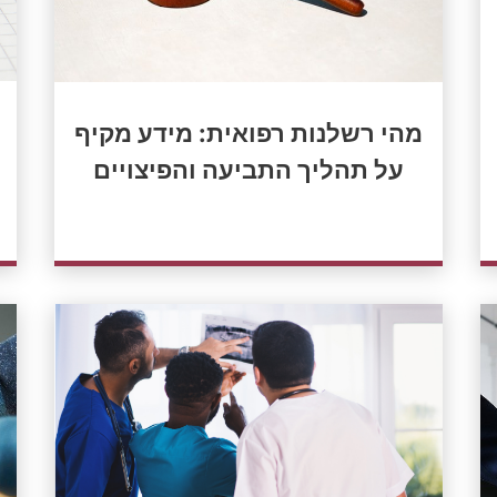
נ
מהי רשלנות רפואית: מידע מקיף
על תהליך התביעה והפיצויים