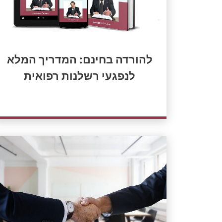
להורדה בחינם: המדריך המלא
לנפגעי רשלנות רפואית