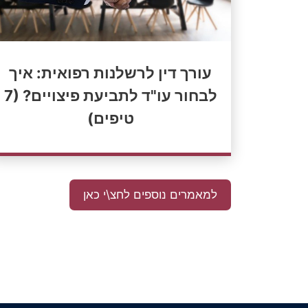
עורך דין לרשלנות רפואית: איך
לבחור עו"ד לתביעת פיצויים? (7
טיפים)
למאמרים נוספים לחצ\י כאן