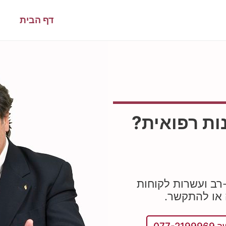
דף הבית
ות רפואית?
-רב ועשרות לקוחות
 או להתקשר.