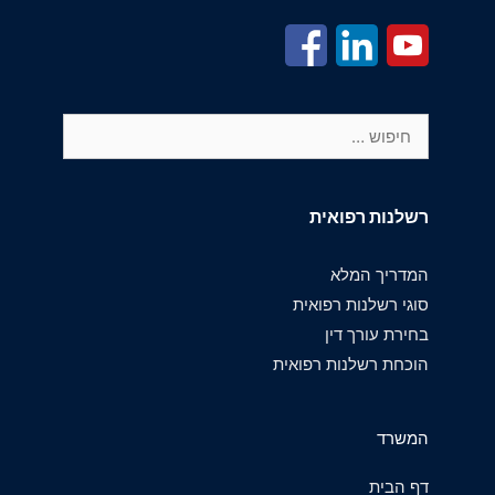
חיפוש:
רשלנות רפואית
המדריך המלא
סוגי רשלנות רפואית
בחירת עורך דין
הוכחת רשלנות רפואית
המשרד
דף הבית