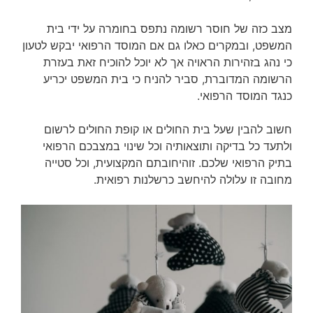
מצב כזה של חוסר רשומה נתפס בחומרה על ידי בית
המשפט, ובמקרים כאלו גם אם המוסד הרפואי יבקש לטעון
כי נהג בזהירות הראויה אך לא יוכל להוכיח זאת בעזרת
הרשומה המדוברת, סביר להניח כי בית המשפט יכריע
כנגד המוסד הרפואי.
חשוב להבין שעל בית החולים או קופת החולים לרשום
ולתעד כל בדיקה ותוצאותיה וכל שינוי במצבכם הרפואי
בתיק הרפואי שלכם. זוהיחובתם המקצועית, וכל סטייה
מחובה זו עלולה להיחשב כרשלנות רפואית.