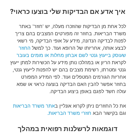
איך אדע אם הבדיקות שלי בוצעו כראוי?
לכל אחת מן הבדיקות שהוזכרו מעלה, יש 'חוזר' באתר
משרד הבריאות. בחוזר זה מפורטים המצבים בהם צריך
לפנות לבדיקה הנדונה, מידע על אופי הבדיקה, מי רשאי
לבצע אותה, אחריותו של הרופא ועוד. כך למשל
החוזר
שעוסק בייעוץ גנטי לשם אבחון מחלות או מומים בעובר
לקראת הריון או במהלכו נותן מידע על הכשירות למתן ייעוץ
גנטי ומטרתו, רשימת מצבים בהם יש להפנות לייעוץ גנטי,
אחריות הגורמים המטפלים ועוד. לפי המידע המפורט
בחוזר אפשר להבין האם הבדיקה בוצעה כראוי או שמא
עולה חשד לפגם באופן ביצוע הבדיקה.
את כל החוזרים ניתן לקרוא אונליין ב
אתר משרד הבריאות
וגם בקישור הבא
חוזרי משרד הבריאות.
דוגמאות לרשלנות רפואית במהלך