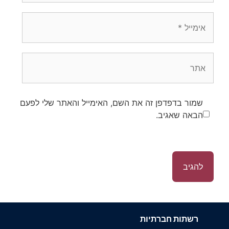
אימייל
אתר
שמור בדפדפן זה את השם, האימייל והאתר שלי לפעם
הבאה שאגיב.
רשתות חברתיות