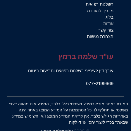
רשלנות רפואית
מדריך להורדה
בלוג
אודות
צור קשר
הצהרת נגישות
עו"ד שלמה ברמץ
עורך דין לעינייני רשלנות רפואית ותביעות ביטוח
077-2199969
המידע באתר מובא כמידע משפטי כללי בלבד, המידע אינו מהווה ייעוץ
משפטי או תחליף לו. כל הסתמכות על המידע המוצג באתר הינה
באחריות הגולש בלבד. אין קריאת המידע המוצג ו/או השימוש במידע
שבאתר בכדי ליצור יחסי עו"ד-לקוח.