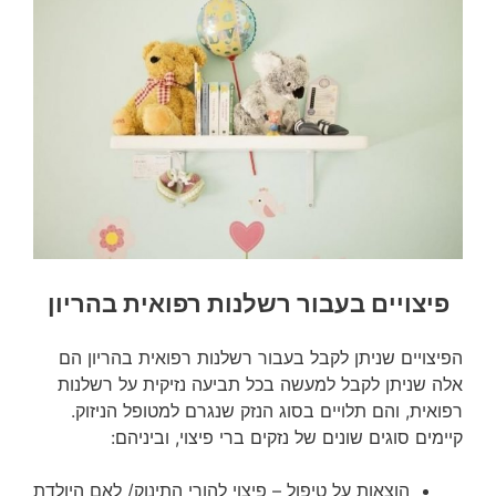
פיצויים בעבור רשלנות רפואית בהריון
הפיצויים שניתן לקבל בעבור רשלנות רפואית בהריון הם
אלה שניתן לקבל למעשה בכל תביעה נזיקית על רשלנות
רפואית, והם תלויים בסוג הנזק שנגרם למטופל הניזוק.
קיימים סוגים שונים של נזקים ברי פיצוי, וביניהם:
הוצאות על טיפול – פיצוי להורי התינוק/ לאם היולדת