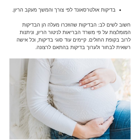
בדיקות אולטרסאונד לפי צורך והמשך מעקב הריון.
חשוב לשים לב: הבדיקות שהוזכרו מעלה הן הבדיקות
המומלצות על פי משרד הבריאות לניטור הריון, וניתנות
לרוב בקופת החולים. קיימים עוד סוגי בדיקות, וכל אישה
רשאית לבחור ולערוך בדיקות בהתאם לרצונה.