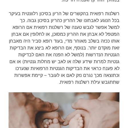
רשלנות רפואית בהקשרים של הריון בסיכון רלוונטית בעיקר
בכל הנוגע לאבחונו של ההריון כהריון בסיכון גבוה. כך
למשל אפשר לגבש טענה של רשלנות רפואית אם הרופא
המטפל לא אבחן את ההריון כמסוכן, או לחלופין אם אבחן
אותו ככזה בשלב מאוחר מדי, בעוד רופא סביר היה מאבחן
זאת מוקדם יותר. בנוסף, אם הרופא לא ביצע את הבדיקות
הגנטיות הנדרשות (למשל לא הפנה את האם לבדיקות
גנטיות למרות שידע שלה או לאב יש מחלות גנטיות) או אם
לא פענח כראוי את הבדיקות הגנטיות הרפואיות שנערכו
וכתוצאה מכך נגרם נזק לאם או לעובר – קיימת אפשרות
שתתגבש עילת רשלנות רפואית.