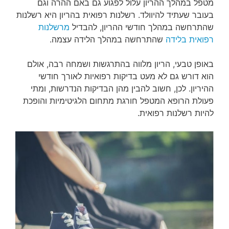
מטפל במהלך ההריון עלול לפגוע גם באם ההרה וגם
בעובר שעתיד להיוולד. רשלנות רפואית בהריון היא רשלנות
שהתרחשה במהלך חודשי ההריון, להבדיל
מרשלנות
רפואית בלידה
שהתרחשה במהלך הלידה עצמה.
באופן טבעי, הריון מלווה בהתרגשות ושמחה רבה, אולם
הוא דורש גם לא מעט בדיקות רפואיות לאורך חודשי
ההיריון. לכן, חשוב להבין מהן הבדיקות הנדרשות, ומתי
פעולת הרופא המטפל חורגת מתחום הלגיטימיות והופכת
להיות רשלנות רפואית.