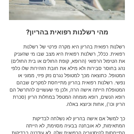
מהי רשלנות רפואית בהריון?
רשלנות רפואית בהריון היא מקרה פרטי של רשלנות
רפואית. ככלל, רשלנות רפואית היא מצב שבו מי שהעניק
את הטיפול הרפואי (הרופא, קופת החולים או בית החולים)
נהג בחוסר סבירות ולא מילא את חובת הזהירות שלו כלפי
המטופל. כתוצאה מכך למטופל נגרם נזק פיזי, ממוני או
נפשי. רשלנות רפואית בהריון מתייחסת למקרים שבהם
המטופלת הייתה אישה הרה, ולכן מי שעשויים להתרשל הם
רופא הנשים, רופא מומחה המטפל במחלות הריון (סכרת
הריון וכו'), אחות וכיוצא באלה.
כך למשל אם אישה בהריון לא נשלחה לבדיקות
המתאימות, לא אובחנה בבעיה מסוימת, לא הייתה
התייחסות להיסטוריה הרפואית שלה, לא עודכנה בבדיקות