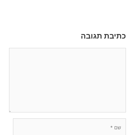
כתיבת תגובה
תגובה
שם