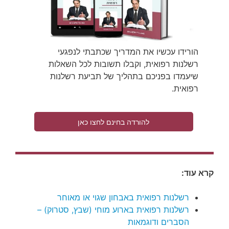
הורידו עכשיו את המדריך שכתבתי לנפגעי
רשלנות רפואית, וקבלו תשובות לכל השאלות
שיעמדו בפניכם בתהליך של תביעת רשלנות
רפואית.
להורדה בחינם לחצו כאן
קרא עוד:
רשלנות רפואית באבחון שגוי או מאוחר
רשלנות רפואית בארוע מוחי (שבץ, סטרוק) –
הסברים ודוגמאות