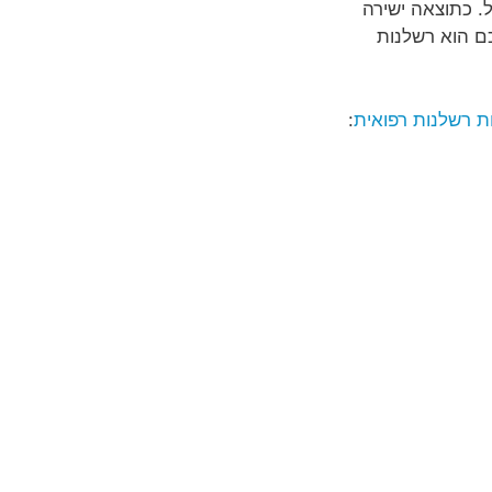
. כתוצאה ישירה
כם הוא רשלנות
 רשלנות רפואית
: