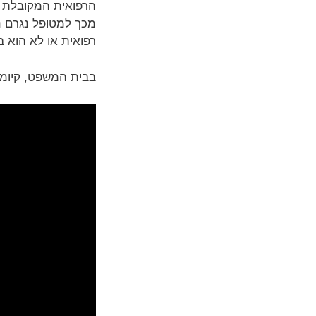
הרפואית המקובלת ב
מכך למטופל נגרם נ
רפואית או לא הוא 
בבית המשפט, קיומה