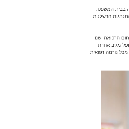
חה בבית המשפט.
התנהגות הרשלנית
ום הרפואה ישנו
ופל מגיב אחרת
 מכל נורמה רפואית