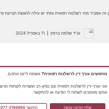
זה אסביר מהי רשלנות רפואית ומתי יש עילה להגשת תביעת פיצ
עו"ד שלמה ברמץ
11 באפריל 2024
מחפשים עורך דין לרשלנות רפואית?
אשמח לייצג אתכם.
אני עורך-דין לרשלנות רפואית עם נסיון-רב ועשרות לקוחות מרוצ
אתם מוזמנים לשלוח לי הודעה או להתקשר.
שלח הודעה עכשיו
התקשר 077-2199969