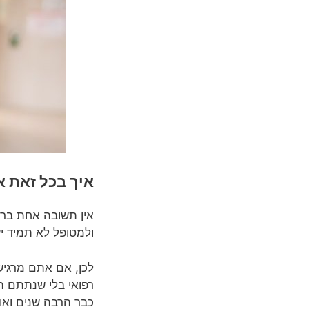
איך בכל זאת 
אין תשובה אחת ברו
ולמטופל לא תמיד י
לכן, אם אתם מרגיש
רפואי בלי שנתתם ה
כבר הרבה שנים ואו