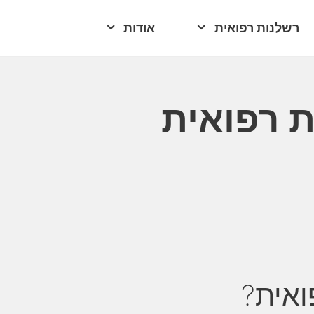
רשלנות רפואית
אודות
 רפואית
ואית?