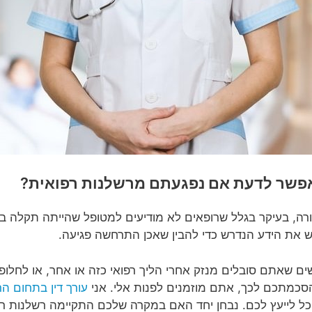
אפשר לדעת אם נפגעתם מרשלנות רפואית?
רה, בעיקר בגלל שרופאים לא מודיעים למטופל שהייתה תקלה בטי
ש את הידע הנדרש כדי להבין שאכן התרחשה פגיעה.
ים שאתם סובלים מנזק אחרי הליך רפואי כזה או אחר, או לחלופ
סכמתכם לכך, אתם מוזמנים לפנות אלי. אני
עורך דין בתחום ה
כל לייעץ לכם. נבחן יחד האם במקרה שלכם התקיימה רשלנות ר