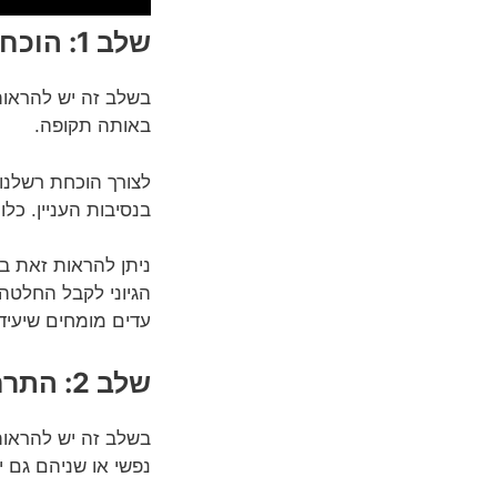
שלב 1: הוכחת קיומה של רשלנות
בשלב זה יש להראות
באותה תקופה.
לצורך הוכחת רשלנות
בנסיבות העניין. כל
ניתן להראות זאת בא
הגיוני לקבל החלטה
עדים מומחים שיעיד
שלב 2: התרחשותו של נזק
בשלב זה יש להראות ש
נפשי או שניהם גם 