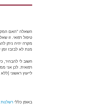
השאלה "האם המקרה
טיפול רפואי. זו שא
מקרה יהיה ניתן לה
מנת לא לבזבז זמן 
חשוב לי להבהיר, כי
רפואית. לכן אני מ
לייעוץ ראשוני [ללא
באופן כללי
רשלנות 