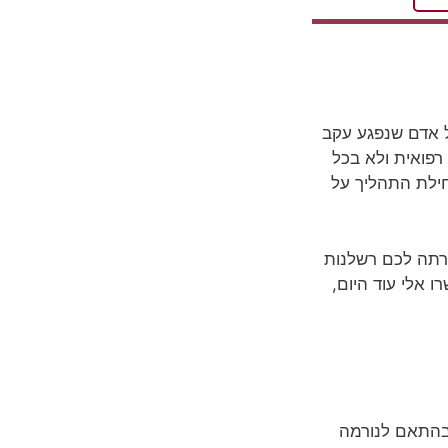
 אדם שנפגע עקב
רפואית ולא בכל
חילת התהליך על
קרתה לכם רשלנות
 אלי עוד היום,
בהתאם לנורמה