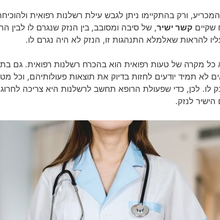
מכריע, ורק בהתקיימו ניתן לגבש עילת רשלנות רפואית ולהוכי
 שקיים
קשר ישיר
, של סיבה ומסובב,
בין הנזק שנגרם לו לבין ה
ליו להראות שאלמלא התנהגות זו, הנזק לא היה נגרם לו.
כל מקרה של טעות רפואית הוא בהכרח רשלנות רפואית. גם בתח
ם לא תמיד יודעים לחזות בדיוק את תוצאות פעולותיהם, וכל מט
ק לו. לכן, כדי שפעולת הרופא תחשב לרשלנות היא צריכה לחרוג
 הישיר לנזק.