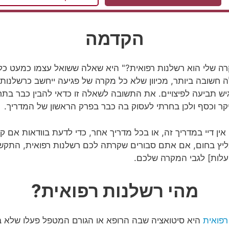
הקדמה
 שלי הוא רשלנות רפואית?" היא שאלה ששואל עצמו כמעט כל
לה חשובה ביותר, מכיוון שלא כל מקרה של פגיעה ייחשב כרשלנות 
גיש תביעה לפיצויים. את התשובה לשאלה זו כדאי להבין כבר בת
יקר וכסף ולכן בחרתי לעסוק בה כבר בפרק הראשון של המדריך.
 אין דיי במדריך זה, או בכל מדריך אחר, כדי לדעת בוודאות אם 
מליץ בחום, אם אתם סבורים שקרתה לכם רשלנות רפואית, התקשרו
 עלות] לגבי המקרה שלכם.
מהי רשלנות רפואית?
רפואית
היא סיטואציה שבה הרופא או הגורם המטפל פעלו שלא 