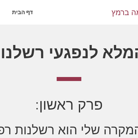
מה ברמץ
דף הבית
מלא לנפגעי רשלנות
פרק ראשון:
קרה שלי הוא רשלנות רפ