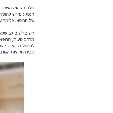
שלב זה הוא השלב ה
הנפגע נדרש להוכיח
של הרופא. כלומר ע
חשוב לשים לב שלא 
מרחב טעות, הרופאי
לטיפול רפואי שמוענ
סבירה ולהיות הגורם