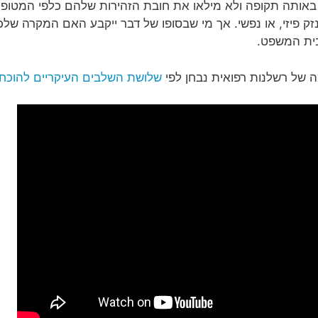
אותה תקופה ולא מילאו את חובת הזהירות שלהם כלפי המטופל
זק פיזי, או נפשי. אך מי שבסופו של דבר ייקבע האם המקרה של
בית המשפט.
 של רשלנות רפואית נבחן לפי
שלושת השלבים העיקריים להוכחת