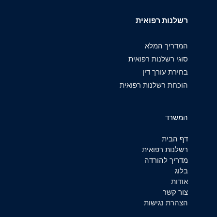
רשלנות רפואית
המדריך המלא
סוגי רשלנות רפואית
בחירת עורך דין
הוכחת רשלנות רפואית
המשרד
דף הבית
רשלנות רפואית
מדריך להורדה
בלוג
אודות
צור קשר
הצהרת נגישות