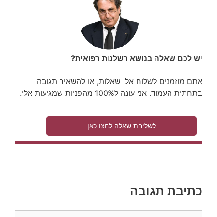
יש לכם שאלה בנושא רשלנות רפואית?
אתם מוזמנים לשלוח אלי שאלות, או להשאיר תגובה
בתחתית העמוד. אני עונה ל100% מהפניות שמגיעות אלי.
לשליחת שאלה לחצו כאן
כתיבת תגובה
תגובה