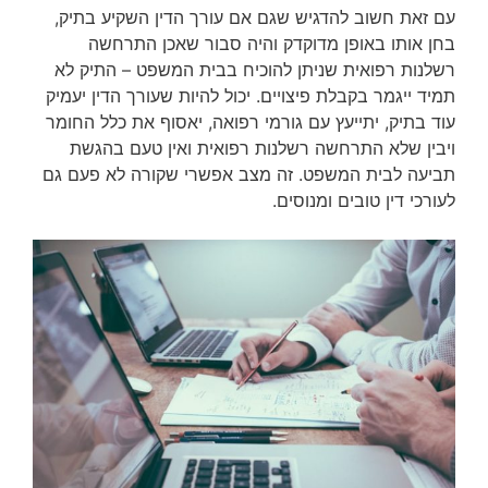
עם זאת חשוב להדגיש שגם אם עורך הדין השקיע בתיק,
בחן אותו באופן מדוקדק והיה סבור שאכן התרחשה
רשלנות רפואית שניתן להוכיח בבית המשפט – התיק לא
תמיד ייגמר בקבלת פיצויים. יכול להיות שעורך הדין יעמיק
עוד בתיק, יתייעץ עם גורמי רפואה, יאסוף את כלל החומר
ויבין שלא התרחשה רשלנות רפואית ואין טעם בהגשת
תביעה לבית המשפט. זה מצב אפשרי שקורה לא פעם גם
לעורכי דין טובים ומנוסים.