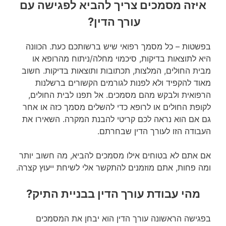
איזה מסמכים צריך להביא לפגישה עם
עורך הדין?
בפשטות – כל מסמך רפואי שיש ברשותכם כעת. הכוונה
היא לתוצאות בדיקות, סיכמוי מחלה/ניתוח מהרופא או
מבית החולים, המלצות, תכתובות ותוצאות בדיקות. חשוב
מאוד להקפיד ולא לפנות לגורמים הקשורים ברשלנות
הרפואית ולבקש מהם מסמכים. אל תפנו לבית החולים,
לקופת החולים או לרופא כדי להשלים מסמך כזה או אחר
גם אם הוא נראה לכם קריטי להבנת המקרה. השאירו את
העבודה הזו לעורך הדין שבחרתם.
אם אתם לא בטוחים אילו מסמכים להביא, מה חשוב יותר
ומה פחות, אתם מוזמנים להתקשר אלי לשיחת ייעוץ קצרה.
מהי עבודת עורך הדין בבניית התיק?
בפגישה הראשונה עורך הדין הוא יבחן את המסמכים