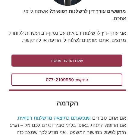
מחפשים עורך דין לרשלנות רפואית?
אשמח לייצג
אתכם.
אני עורך-דין לרשלנות רפואית עם נסיון-רב ועשרות לקוחות
מרוצים. אתם מוזמנים לשלוח לי הודעה או להתקשר.
שלח הודעה עכשיו
התקשר 077-2199969
הקדמה
אם אתם סבורים
שנפגעתם כתוצאה מרשלנות רפואית
,
אם הרופא התנהג באופן בלתי סביר ונגרם לכם נזק – הגיע
הזמן לפעול במישור המשפטי. אני מודע לכך שמצב כזה