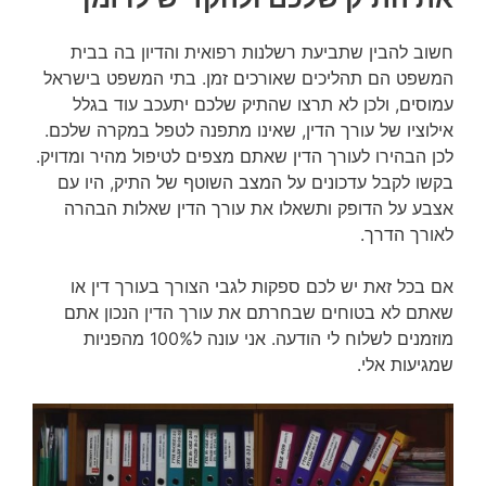
חשוב להבין שתביעת רשלנות רפואית והדיון בה בבית
המשפט הם תהליכים שאורכים זמן. בתי המשפט בישראל
עמוסים, ולכן לא תרצו שהתיק שלכם יתעכב עוד בגלל
אילוציו של עורך הדין, שאינו מתפנה לטפל במקרה שלכם.
לכן הבהירו לעורך הדין שאתם מצפים לטיפול מהיר ומדויק.
בקשו לקבל עדכונים על המצב השוטף של התיק, היו עם
אצבע על הדופק ותשאלו את עורך הדין שאלות הבהרה
לאורך הדרך.
אם בכל זאת יש לכם ספקות לגבי הצורך בעורך דין או
שאתם לא בטוחים שבחרתם את עורך הדין הנכון אתם
מוזמנים לשלוח לי הודעה. אני עונה ל100% מהפניות
שמגיעות אלי.