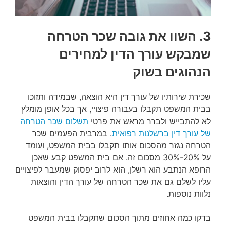
3. השוו את גובה שכר הטרחה
שמבקש עורך הדין למחירים
הנהוגים בשוק
שכירת שירותיו של עורך דין היא הוצאה, שבמידה ותזוכו
בבית המשפט תקבלו בעבורה פיצויי, אך בכל אופן מומלץ
לא להתבייש ולברר מראש את פרטי
תשלום שכר הטרחה
של עורך דין ברשלנות רפואית
. במרבית הפעמים שכר
הטרחה נגזר מהסכום אותו תקבלו בבית המשפט, ועומד
על 20%-30% מסכום זה. אם בית המשפט קבע שאכן
הרופא הנתבע הוא רשלן, הוא לרוב יפסוק שמעבר לפיצויים
עליו לשלם גם את שכר הטרחה של עורך הדין והוצאות
נלוות נוספות.
בדקו כמה אחוזים מתוך הסכום שתקבלו בבית המשפט