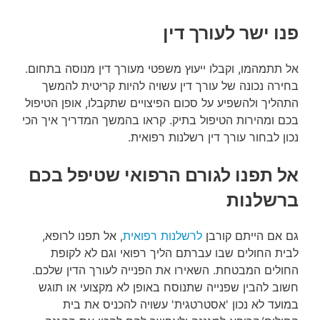
פנו ישר לעורך דין
אל תתמהמו, וקבלו ייעוץ משפטי מעורך דין מנוסה בתחום.
בחירה נכונה של עורך דין עשויה להיות קריטית להמשך
התהליך ולהשפיע על סכום הפיצויים שתקבלו, אופן הטיפול
בכם ומהירות הטיפול בתיק. קראו בהמשך המדריך איך הכי
נכון לבחור עורך דין רשלנות רפואית.
אל תפנו לגורם הרפואי שטיפל בכם
ברשלנות
גם אם הייתם קורבן
לרשלנות רפואית
, אל תפנו לרופא,
לבית החולים שבו עברתם הליך רפואי וגם לא לקופת
החולים המבטחת. השאירו את הפנייה לעורך הדין שלכם.
חשוב להבין שפנייה שתנוסח באופן לא מקצועי או תוגש
במועד לא נכון 'אסטרטגית' עשויה להכניס את בית