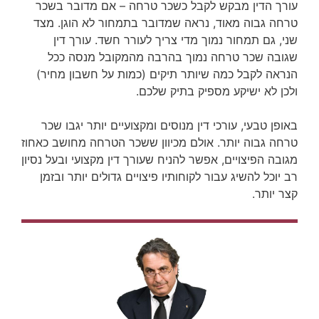
עורך הדין מבקש לקבל כשכר טרחה – אם מדובר בשכר
טרחה גבוה מאוד, נראה שמדובר בתמחור לא הוגן. מצד
שני, גם תמחור נמוך מדי צריך לעורר חשד. עורך דין
שגובה שכר טרחה נמוך בהרבה מהמקובל מנסה ככל
הנראה לקבל כמה שיותר תיקים (כמות על חשבון מחיר)
ולכן לא ישיקע מספיק בתיק שלכם.
באופן טבעי, עורכי דין מנוסים ומקצועיים יותר יגבו שכר
טרחה גבוה יותר. אולם מכיוון ששכר הטרחה מחושב כאחוז
מגובה הפיצויים, אפשר להניח שעורך דין מקצועי ובעל נסיון
רב יוכל להשיג עבור לקוחותיו פיצויים גדולים יותר ובזמן
קצר יותר.