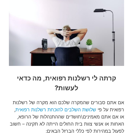
קרתה לי רשלנות רפואית, מה כדאי
לעשות?
אם אתם סבורים שהמקרה שלכם הוא מקרה של רשלנות
רפואית על פי
שלושת השלבים להוכחת רשלנות רפואית
,
או אם אתם מאמינים\חושדים שההתנהלות של הרופא,
האחות או אנשי צוות בית החולים הייתה לא תקינה – חשוב
לפעול במהירות לפי כללי הברזל הבאים: