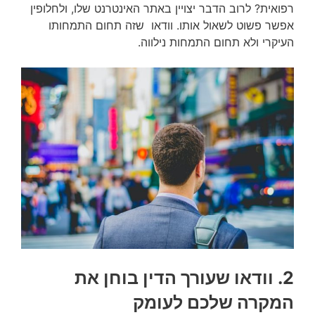
רפואית? לרוב הדבר יצויין באתר האינטרנט שלו, ולחלופין
אפשר פשוט לשאול אותו. וודאו שזה תחום התמחותו
העיקרי ולא תחום התמחות נילווה.
2. וודאו שעורך הדין בוחן את
המקרה שלכם לעומק