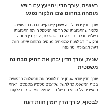
ראשית, עורך הדין יתייעץ עם רופא
מומחה בתחום שבו הלקוח נפגע
עורך הדין ירצה לוודא שאכן קיים קייס ברמה הרפואית.
כלומר שהתנהגותו של הרופא המטפל הייתה התנהגותו
רשלנית ובלתי סבירה. כפי שהזכרתי, עורך דין מנוסה
ומקושר ידע לפנות למומחים מנוסים בתחום שיתנו חוות
דעת מקצועית ומהימנה.
שנית, עורך הדין יבחן את התיק מבחינה
משפטית
עורך הדין יוודא שניתן יהיה להוכיח את הרשלנות הרפואית
בבית המשפט. כך למשל שקיימים מספיק מסמכים וראיות
המעידים על הרשלנות של הרופא ועל הנזק שנגרם ללקוח.
לבסוף, עורך הדין יזמין חוות דעת