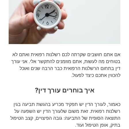
אם אתם חושבים שקרתה לכם רשלנות רפואית ואתם לא
בטוחים מה לעשות, אתם מוזמנים להתקשר אלי. אני עורך
דין בתחום הרשלנות הרפואית כבר הרבה שנים ואוכל
להכווין אתכם כיצד לפעול.
איך בוחרים עורך דין?
כאמור, לעורך הדין יש תפקיד מכריע בהגשת תביעה בגין
רשלנות רפואית. זאת משום שלעורך הדין יש השפעה על
התוצאה הסופית של התביעה: גובה הפיצויים, קצב הטיפול
בתיק, אופן הטיפול ועוד.