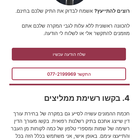
רוצים להתייעץ?
אשמח לבדוק את התיק שלכם בחינם.
להכוונה ראשונית ללא עלות לגבי המקרה שלכם אתם
מוזמנים להתקשר אלי או לשלוח לי הודעה.
שלח הודעה עכשיו
התקשר 077-2199969
4. בקשו רשימת ממליצים
חכמת ההמונים עשויה לסייע גם במקרה של בחירת עורך
דין שייצג אתכם בתיק רשלנות רפואית. בקשו מעורך הדין
רשימה של שמות ומספרי טלפון של כמה לקוחות מן העבר
והתייעצו עימם. באופן אישי, אני משתמש בכלל הזה בכל