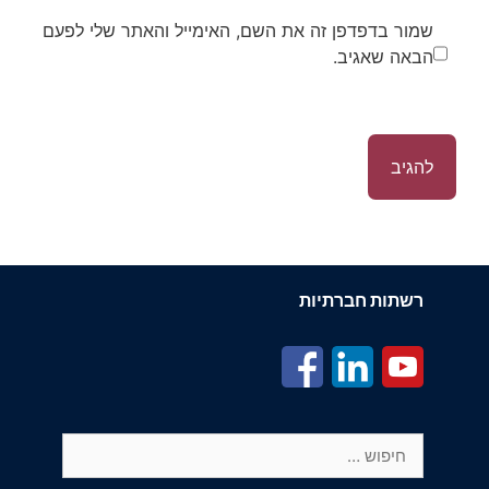
שמור בדפדפן זה את השם, האימייל והאתר שלי לפעם
הבאה שאגיב.
רשתות חברתיות
חיפוש: