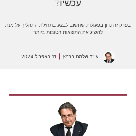
עכשיו?
בפרק זה נדון בפעולות שחשוב לבצע בתחילת התהליך על מנת
להשיג את התוצאות הטובות ביותר
עו"ד שלמה ברמץ
11 באפריל 2024