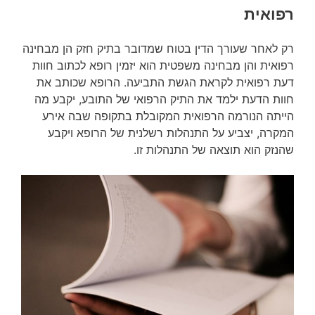
רפואית
רק לאחר שעורך הדין בטוח שמדובר בתיק חזק הן מבחינה
רפואית והן מבחינה משפטית הוא יזמין רופא לכתוב חוות
דעת רפואית לקראת הגשת התביעה. הרופא שכותב את
חוות הדעת ילמד את התיק הרפואי של התובע, יקבע מה
הייתה הנורמה הרפואית המקובלת בתקופה שבה אירע
המקרה, יצביע על התנהלות רשלנית של הרופא ויקבע
שהנזק הוא תוצאה של התנהלות זו.