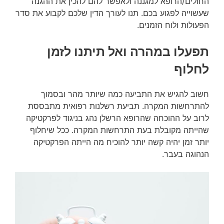
החולים/הרופא למגננה ולאפשר להם להכין את ההגנה
שעשוייה לפגוע בכם. תנו לעורך הדין שלכם לקבוע את סדר
הפעולות ולוח הזמנים.
תפעלו במהרה ואל תיתנו לזמן
לחלוף
חשוב להגיש את התביעה כמה שיותר מהר ובסמוך
להתרחשות המקרה. תביעת רשלנות רפואית מתבססת
לרוב על ההוכחה שהרופא הרשלן נהג בניגוד לפרקטיקה
שהייתה מקובלת בעת התרחשות המקרה. ככל שיחלוף
יותר זמן יהיה קשה יותר להוכיח מה הייתה הפרקטיקה
הנהוגה בעבר.