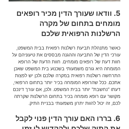
5. וודאו שעורך הדין מכיר רופאים
מומחים בתחום של מקרה
הרשלנות הרפואית שלכם
כאשר מתנהלת תביעת רשלנות רפואית בבית המשפט,
עורכי הדין של התביעה וההגנה מבססים את טיעוניהם על
חוות דעת של רופאים מומחים. חוות הדעת של הרופא
המומחה היא גורם משמעותי בשכנוע בית המשפט שאכן
התרחשה רשלנות רפואית במקרה שלכם ולכן יש לפצות
אתכם. ככל שהרופא המומחה בכיר יותר בתחום הרפואי,
דעתו "נחשבת" יותר בבית המשפט. ולכן, אם עורך דינכם
מקושר עם רופא מומחה בכיר בתחום הרשלנות שקרתה
לכם, זה יכול להוות יתרון משמעותי בבניית התיק.
6. בררו האם עורך הדין פנוי לקבל
את התיק שלכם ולהקדיש לו זמן