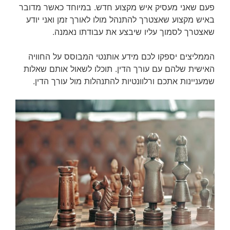
פעם שאני מעסיק איש מקצוע חדש. במיוחד כאשר מדובר
באיש מקצוע שאצטרך להתנהל מולו לאורך זמן ואני יודע
שאצטרך לסמוך עליו שיבצע את עבודתו נאמנה.
הממליצים יספקו לכם מידע אותנטי המבוסס על החוויה
האישית שלהם עם עורך הדין. תוכלו לשאול אותם שאלות
שמעניינות אתכם ורלוונטיות להתנהלות מול עורך הדין.