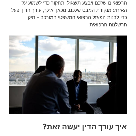
הרפואיים שלכם ויבצע תשאול ותחקור כדי לשמוע על
האירוע מנקודת המבט שלכם. מכאן ואילך, עורך הדין יפעל
כדי לבנות הפאזל הרפואי המשפטי המורכב – תיק
הרשלנות הרפואית.
איך עורך הדין יעשה זאת?