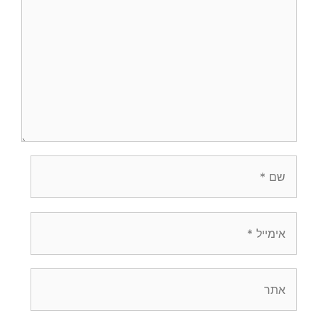
שם
אימייל
אתר