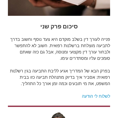
סיכום פרק שני
פנייה לעורך דין בשלב מוקדם היא צעד נוסף וחשוב בדרך
לתביעה מוצלחת ברשלנות רפואית. חשוב לא להתפשר
ולבחור עורך דין מקצועי ומנוסה, אבל גם כזה שאתם
סומכים עליו ומסתדרים עימו.
בפרק הבא של המדריך אגיע לליבת התביעה בגין רשלנות
רפואית: אסביר איך בדיוק מתנהלת תביעה כזו בבית
המשפט, את מי תובעים וכמה זמן אורך כל התהליך.
לשלוח לי הודעה