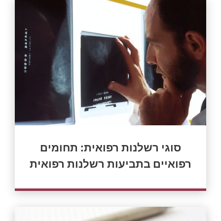
סוגי רשלנות רפואית: תחומים
רפואיים בתביעות רשלנות רפואית