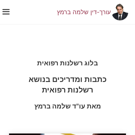
דלג
תוכן
עורך-דין שלמה ברמץ
תפ
בלוג רשלנות רפואית
כתבות ומדריכים בנושא
רשלנות רפואית
מאת עו"ד שלמה ברמץ