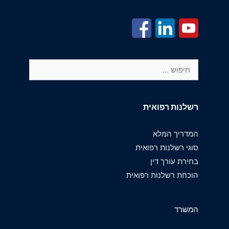
חיפוש:
רשלנות רפואית
המדריך המלא
סוגי רשלנות רפואית
בחירת עורך דין
הוכחת רשלנות רפואית
המשרד