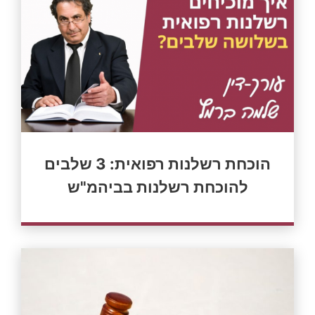
הוכחת רשלנות רפואית: 3 שלבים
להוכחת רשלנות בביהמ"ש