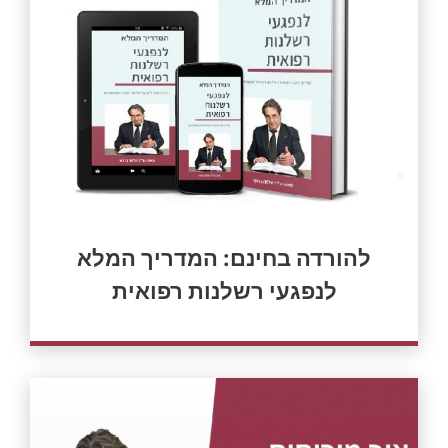
להורדה בחינם: המדריך המלא
לנפגעי רשלנות רפואית