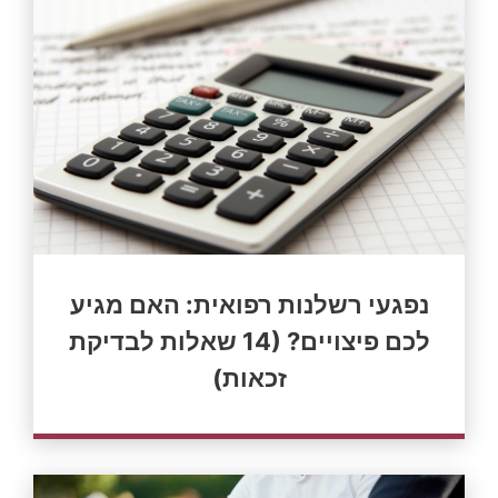
נפגעי רשלנות רפואית: האם מגיע
לכם פיצויים? (14 שאלות לבדיקת
זכאות)