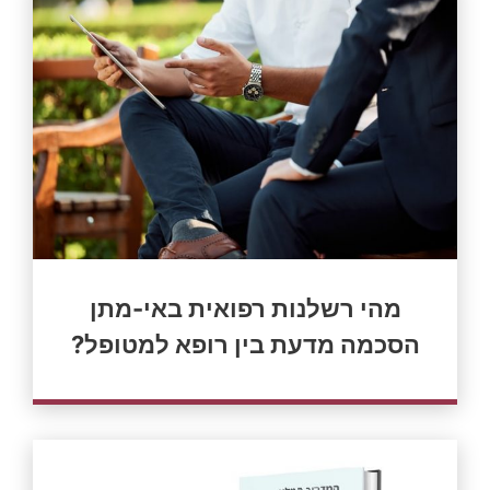
מהי רשלנות רפואית באי-מתן
הסכמה מדעת בין רופא למטופל?