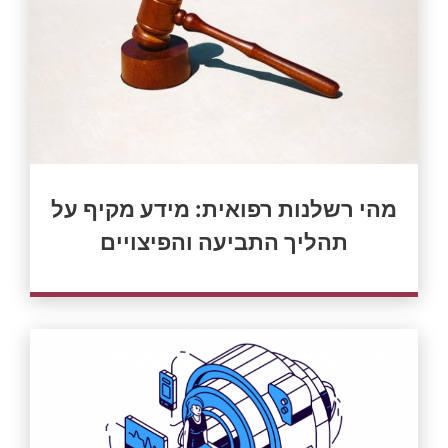
מהי רשלנות רפואית: מידע מקיף על
תהליך התביעה והפיצויים