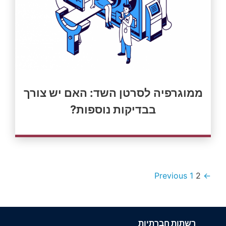
ממוגרפיה לסרטן השד: האם יש צורך
בבדיקות נוספות?
1
2
← Previous
רשתות חברתיות