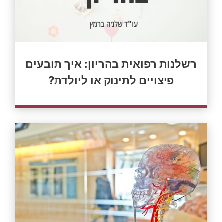
רשלנות רפואית בהריון: איך תובעים
פיצויים לתינוק או ליולדת?