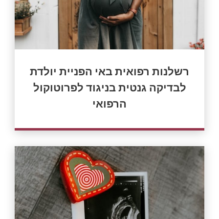
רשלנות רפואית באי הפניית יולדת
לבדיקה גנטית בניגוד לפרוטוקול
הרפואי