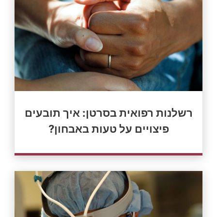
רשלנות רפואית בסרטן: איך תובעים
פיצויים על טעות באבחון?