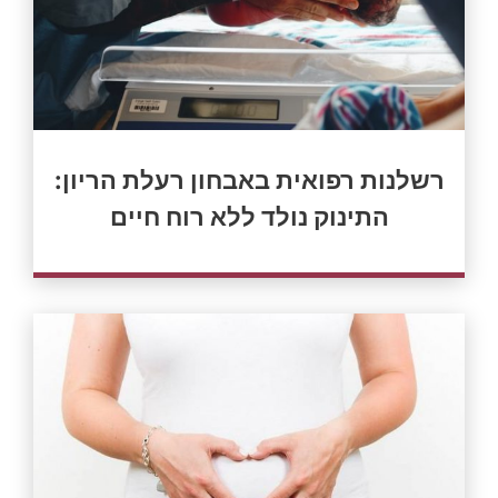
רשלנות רפואית באבחון רעלת הריון:
התינוק נולד ללא רוח חיים