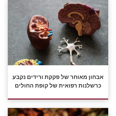
אבחון מאוחר של פקקת ורידים נקבע
כרשלנות רפואית של קופת החולים