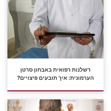
רשלנות רפואית באבחון סרטן
הערמונית: איך תובעים פיצויים?