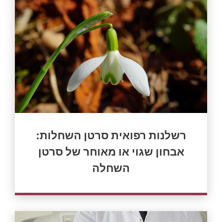
רשלנות רפואית סרטן השחלות:
אבחון שגוי או מאוחר של סרטן
השחלה