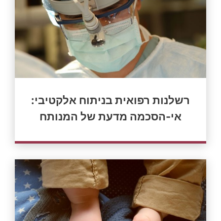
רשלנות רפואית בניתוח אלקטיבי:
אי-הסכמה מדעת של המנותח