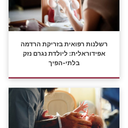
רשלנות רפואית בזריקת הרדמה
אפידוראלית: ליולדת נגרם נזק
בלתי-הפיך