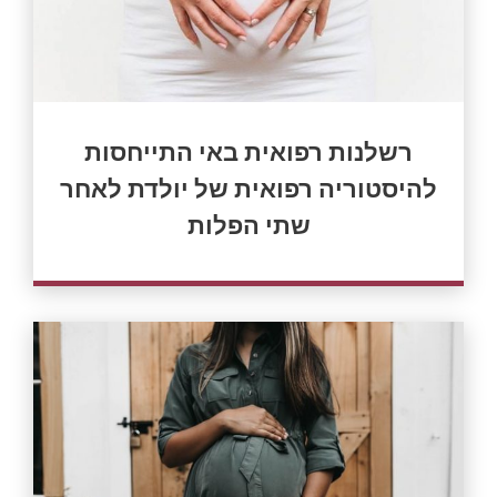
רשלנות רפואית באי התייחסות
להיסטוריה רפואית של יולדת לאחר
שתי הפלות