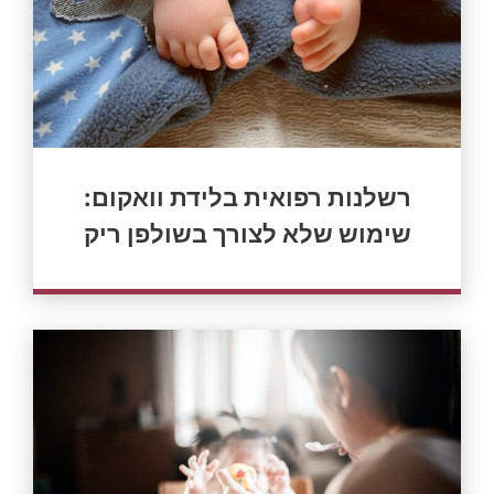
רשלנות רפואית בלידת וואקום:
שימוש שלא לצורך בשולפן ריק