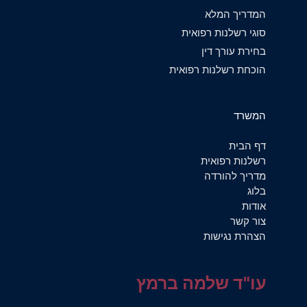
המדריך המלא
סוגי רשלנות רפואית
בחירת עורך דין
הוכחת רשלנות רפואית
המשרד
דף הבית
רשלנות רפואית
מדריך להורדה
בלוג
אודות
צור קשר
הצהרת נגישות
עו"ד שלמה ברמץ