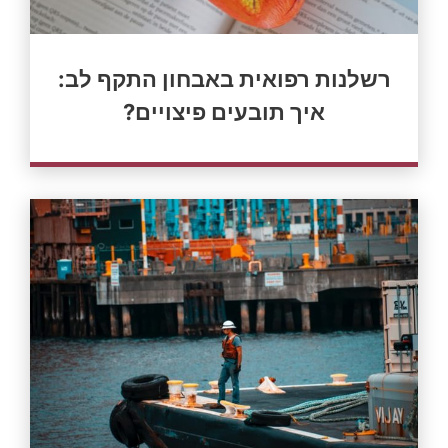
רשלנות רפואית באבחון התקף לב:
איך תובעים פיצויים?