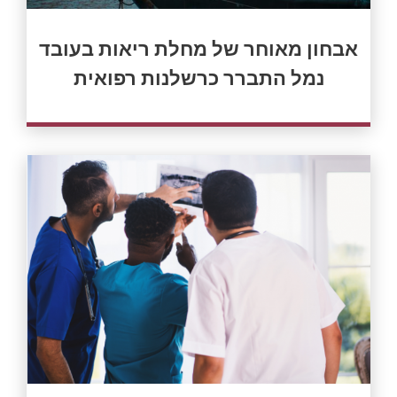
אבחון מאוחר של מחלת ריאות בעובד
נמל התברר כרשלנות רפואית