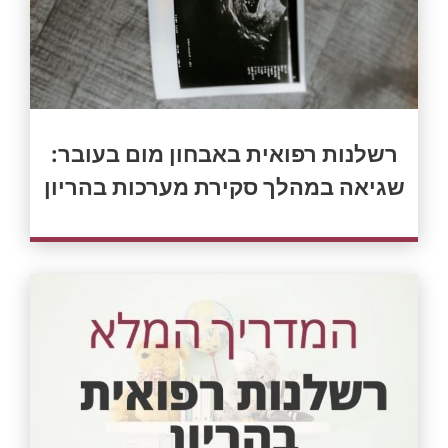
רשלנות רפואית באבחון מום בעובר:
שגיאה במהלך סקירת מערכות בהריון