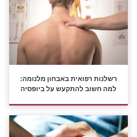
רשלנות רפואית באבחון מלנומה:
למה חשוב להתקעש על ביופסיה