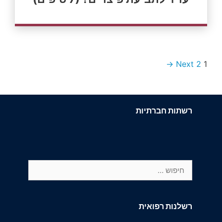
Next →
2
1
רשתות חברתיות
חיפוש:
רשלנות רפואית