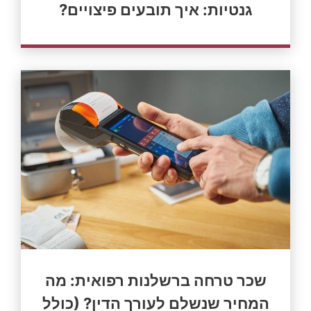
גנטיות: איך תובעים פיצויים?
שכר טרחה ברשלנות רפואית: מה
המחיר שנשלם לעורך הדין? (כולל