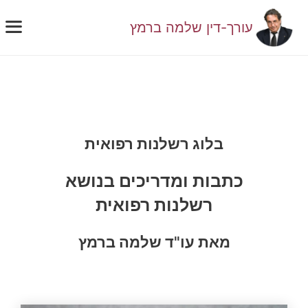
דלג
תוכן
עורך-דין שלמה ברמץ
תפ
בלוג רשלנות רפואית
כתבות ומדריכים בנושא
רשלנות רפואית
מאת עו"ד שלמה ברמץ