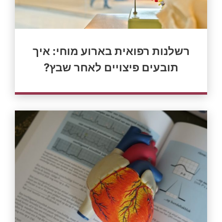
רשלנות רפואית בארוע מוחי: איך
תובעים פיצויים לאחר שבץ?