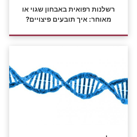
רשלנות רפואית באבחון שגוי או
מאוחר: איך תובעים פיצויים?