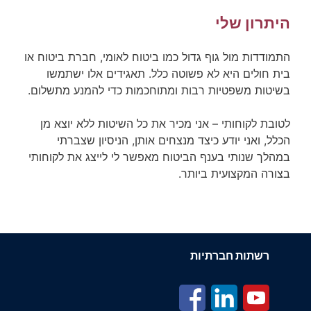
היתרון שלי
התמודדות מול גוף גדול כמו ביטוח לאומי, חברת ביטוח או
בית חולים היא לא פשוטה כלל. תאגידים אלו ישתמשו
בשיטות משפטיות רבות ומתוחכמות כדי להמנע מתשלום.
לטובת לקוחותי – אני מכיר את כל השיטות ללא יוצא מן
הכלל, ואני יודע כיצד מנצחים אותן, הניסיון שצברתי
במהלך שנותי בענף הביטוח מאפשר לי לייצג את לקוחותי
בצורה המקצועית ביותר.
רשתות חברתיות